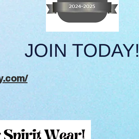
JOIN TODAY!
y.com/